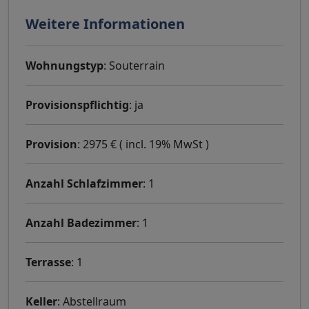
Weitere Informationen
Wohnungstyp
: Souterrain
Provisionspflichtig
: ja
Provision
: 2975 € ( incl. 19% MwSt )
Anzahl Schlafzimmer
: 1
Anzahl Badezimmer
: 1
Terrasse
: 1
Keller
: Abstellraum