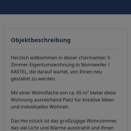
Objektbeschreibung
Herzlich willkommen in dieser charmanten 3-
Zimmer-Eigentumswohnung in Nonnweiler /
KASTEL, die darauf wartet, von Ihnen neu
gestaltet zu werden.
Mit einer Wohnfläche von ca. 65 m² bietet diese
Wohnung ausreichend Platz für kreative Ideen
und individuelles Wohnen.
Das Herzstück ist das großzügige Wohnzimmer,
das viel Licht und Wärme ausstrahlt und Ihnen