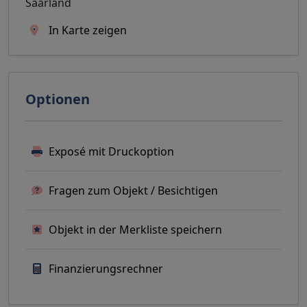
Saarland
In Karte zeigen
Optionen
Exposé mit Druckoption
Fragen zum Objekt / Besichtigen
Objekt in der Merkliste speichern
Finanzierungsrechner