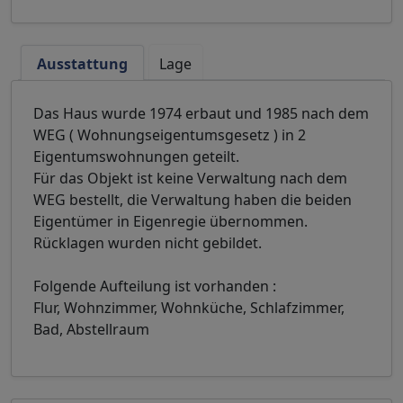
Ausstattung
Lage
Das Haus wurde 1974 erbaut und 1985 nach dem
WEG ( Wohnungseigentumsgesetz ) in 2
Eigentumswohnungen geteilt.
Für das Objekt ist keine Verwaltung nach dem
WEG bestellt, die Verwaltung haben die beiden
Eigentümer in Eigenregie übernommen.
Rücklagen wurden nicht gebildet.
Folgende Aufteilung ist vorhanden :
Flur, Wohnzimmer, Wohnküche, Schlafzimmer,
Bad, Abstellraum