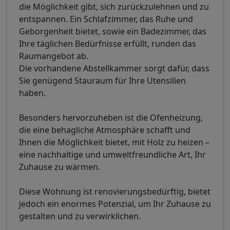
die Möglichkeit gibt, sich zurückzulehnen und zu
entspannen. Ein Schlafzimmer, das Ruhe und
Geborgenheit bietet, sowie ein Badezimmer, das
Ihre täglichen Bedürfnisse erfüllt, runden das
Raumangebot ab.
Die vorhandene Abstellkammer sorgt dafür, dass
Sie genügend Stauraum für Ihre Utensilien
haben.
Besonders hervorzuheben ist die Ofenheizung,
die eine behagliche Atmosphäre schafft und
Ihnen die Möglichkeit bietet, mit Holz zu heizen –
eine nachhaltige und umweltfreundliche Art, Ihr
Zuhause zu wärmen.
Diese Wohnung ist renovierungsbedürftig, bietet
jedoch ein enormes Potenzial, um Ihr Zuhause zu
gestalten und zu verwirklichen.