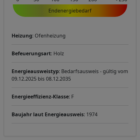
Endenergiebedarf
Heizung
: Ofenheizung
Befeuerungsart
: Holz
Energieausweistyp
: Bedarfsausweis - gültig vom
09.12.2025 bis 08.12.2035
Energieeffizienz-Klasse
: F
Baujahr laut Energieausweis
: 1974