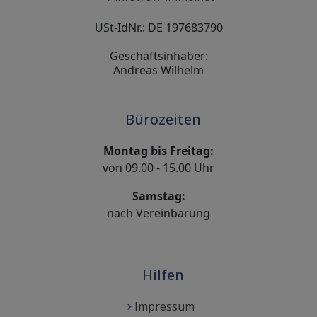
USt-IdNr.: DE 197683790
Geschäftsinhaber:
Andreas Wilhelm
Bürozeiten
Montag bis Freitag:
von 09.00 - 15.00 Uhr
Samstag:
nach Vereinbarung
Hilfen
Impressum