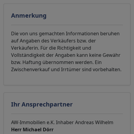
Anmerkung
Die von uns gemachten Informationen beruhen
auf Angaben des Verkäufers bzw. der
Verkäuferin. Für die Richtigkeit und
Vollständigkeit der Angaben kann keine Gewähr
bzw. Haftung übernommen werden. Ein
Zwischenverkauf und Irrtümer sind vorbehalten.
Ihr Ansprechpartner
AW-Immobilien e.K. Inhaber Andreas Wilhelm
Herr Michael Dörr