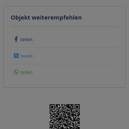
Objekt weiterempfehlen
teilen
tweet
teilen